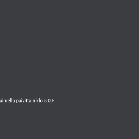
imella päivittäin klo 5:00-