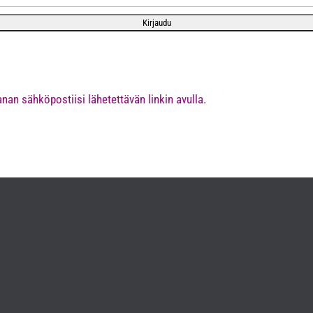
nan sähköpostiisi lähetettävän linkin avulla.